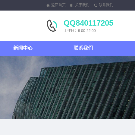
返回首页
关于我们
联系我们
QQ840117205
工作日：9:00-22:00
新闻中心
联系我们