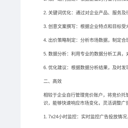
2. 关键词优化：通过对企业产品、服务
3. 创意文案撰写：根据企业特点和目标
4. 出价策略制定：分析市场数据，制定
5. 数据分析：利用专业的数据分析工具
6. 优化建议：根据数据分析结果，及时
二、高效
相较于企业自行管理竞价账户，将竞价托
识，能够快速响应市场变化，灵活调整广
1. 7x24小时监控：实时监控广告投放