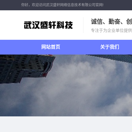
你好，欢迎访问武汉盛轩网络信息技术有限公司官网!
诚信、勤奋、创
专注于为企业单位提供
网站首页
关于我们