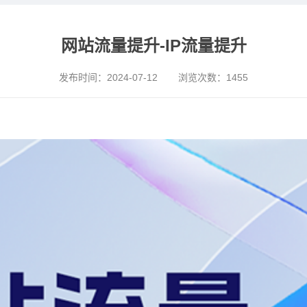
网站流量提升-IP流量提升
发布时间：
2024-07-12
浏览次数：
1455