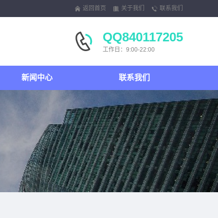
返回首页
关于我们
联系我们
QQ840117205
工作日：9:00-22:00
新闻中心
联系我们