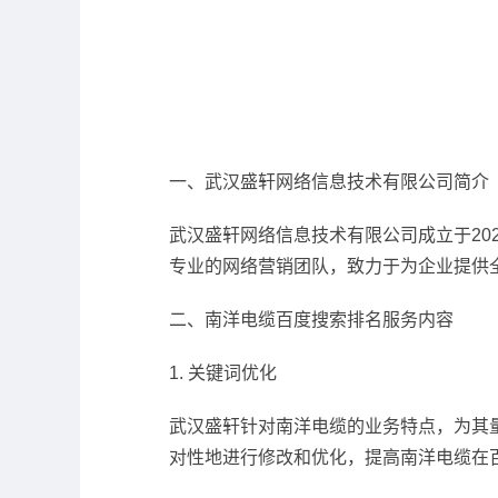
一、武汉盛轩网络信息技术有限公司简介
武汉盛轩网络信息技术有限公司成立于20
专业的网络营销团队，致力于为企业提供
二、南洋电缆百度搜索排名服务内容
1. 关键词优化
武汉盛轩针对南洋电缆的业务特点，为其
对性地进行修改和优化，提高南洋电缆在