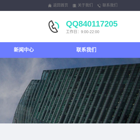
返回首页
关于我们
联系我们
QQ840117205
工作日：9:00-22:00
新闻中心
联系我们