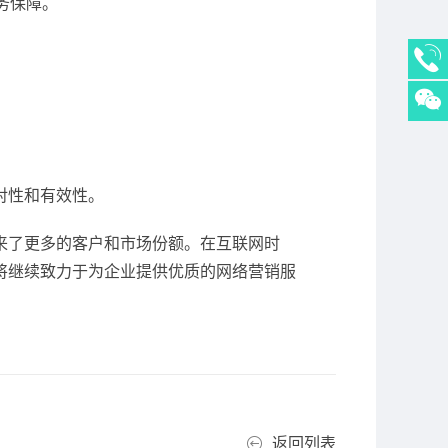
务保障。
对性和有效性。
来了更多的客户和市场份额。在互联网时
将继续致力于为企业提供优质的网络营销服
返回列表