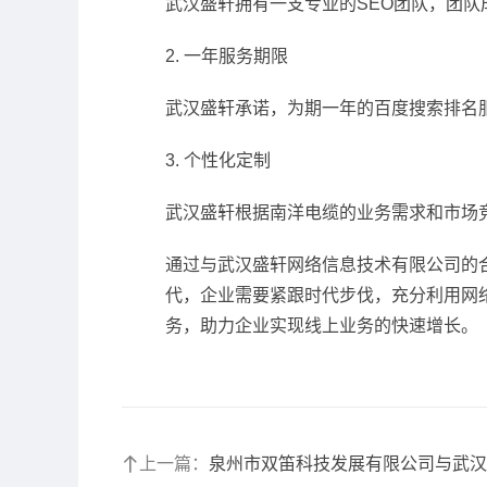
武汉盛轩拥有一支专业的SEO团队，团
2. 一年服务期限
武汉盛轩承诺，为期一年的百度搜索排名
3. 个性化定制
武汉盛轩根据南洋电缆的业务需求和市场
通过与武汉盛轩网络信息技术有限公司的
代，企业需要紧跟时代步伐，充分利用网
务，助力企业实现线上业务的快速增长。
上一篇：
泉州市双笛科技发展有限公司与武汉