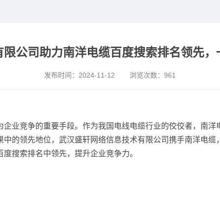
有限公司助力南洋电缆百度搜索排名领先，
发布时间：
2024-11-12
浏览次数：
961
为企业竞争的重要手段。作为我国电线电缆行业的佼佼者，南洋
果中的领先地位，武汉盛轩网络信息技术有限公司携手南洋电缆
百度搜索排名中领先，提升企业竞争力。