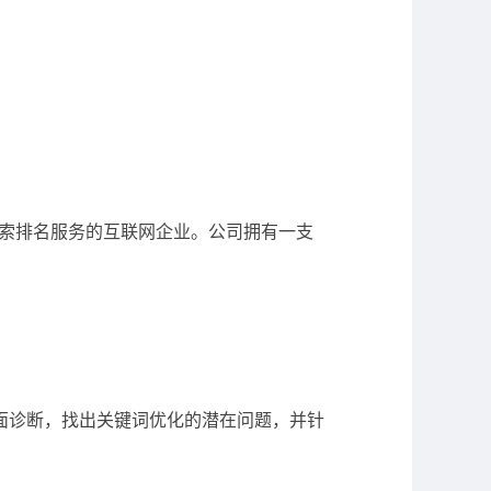
搜索排名服务的互联网企业。公司拥有一支
。
面诊断，找出关键词优化的潜在问题，并针