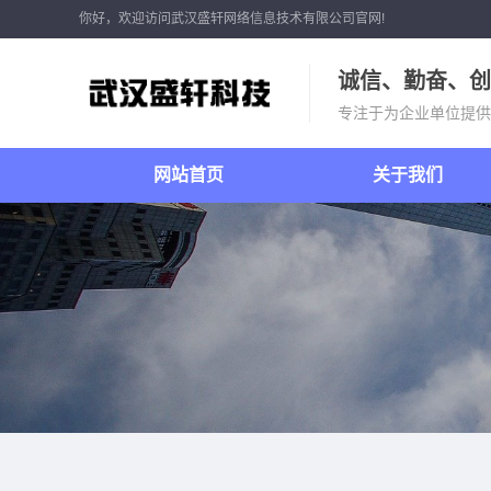
你好，欢迎访问武汉盛轩网络信息技术有限公司官网!
诚信、勤奋、创
专注于为企业单位提供
网站首页
关于我们