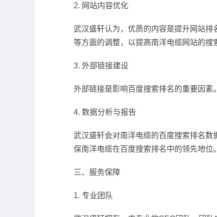
2. 网站内容优化
武汉盛轩认为，优质的内容是提升网站排
等方面的调整，以提高南洋电缆网站的搜
3. 外部链接建设
外部链接是影响百度搜索排名的重要因素
4. 数据分析与报告
武汉盛轩会对南洋电缆的百度搜索排名数
保南洋电缆在百度搜索排名中的领先地位
三、服务保障
1. 专业团队