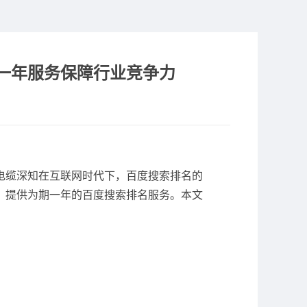
一年服务保障行业竞争力
电缆深知在互联网时代下，百度搜索排名的
，提供为期一年的百度搜索排名服务。本文