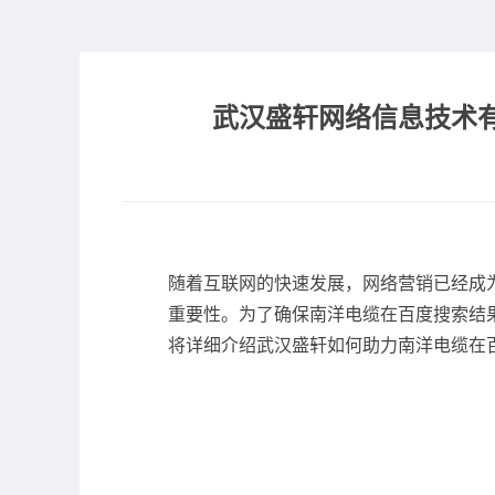
武汉盛轩网络信息技术
随着互联网的快速发展，网络营销已经成
重要性。为了确保南洋电缆在百度搜索结
将详细介绍武汉盛轩如何助力南洋电缆在