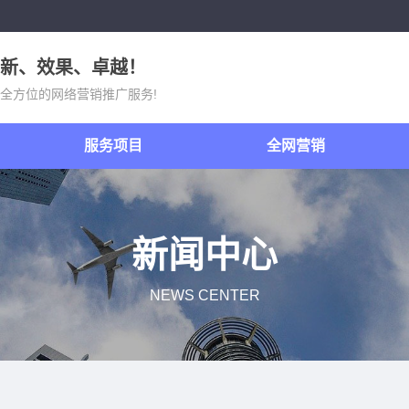
新、效果、卓越！
全方位的网络营销推广服务!
服务项目
全网营销
新闻中心
NEWS CENTER