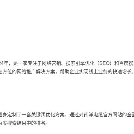
24年，是一家专注于网络营销、搜索引擎优化（SEO）和百度
全方位的网络推广解决方案，帮助企业实现线上业务的快速增长
量身定制了一套关键词优化方案。通过对南洋电缆官方网站的全
百度搜索结果中的排名。