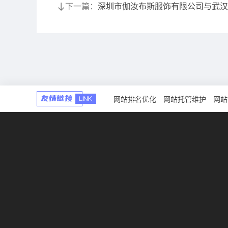
下一篇：
深圳市伽汝布斯服饰有限公司与武汉
网站排名优化
网站托管维护
网站