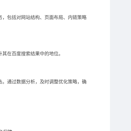
务，包括对网站结构、页面布局、内链策略
升其在百度搜索结果中的地位。
告。通过数据分析，及时调整优化策略，确