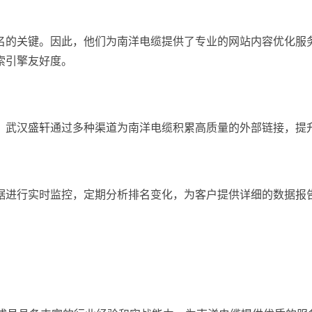
名的关键。因此，他们为南洋电缆提供了专业的网站内容优化服
索引擎友好度。
。武汉盛轩通过多种渠道为南洋电缆积累高质量的外部链接，提
据进行实时监控，定期分析排名变化，为客户提供详细的数据报
。