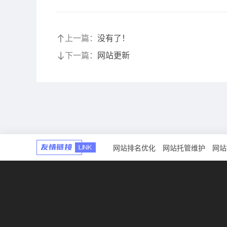
上一篇：
没有了！
下一篇：
网站更新
网站排名优化
网站托管维护
网站