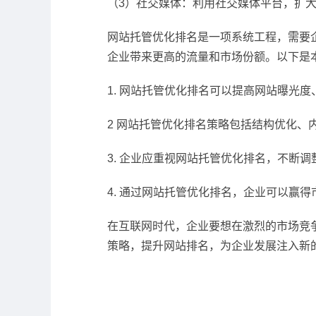
（3）社交媒体：利用社交媒体平台，扩
网站托管优化排名是一项系统工程，需要
企业带来更高的流量和市场份额。以下是
1. 网站托管优化排名可以提高网站曝光
2 网站托管优化排名策略包括结构优化、
3. 企业应重视网站托管优化排名，不断
4. 通过网站托管优化排名，企业可以赢
在互联网时代，企业要想在激烈的市场竞
策略，提升网站排名，为企业发展注入新