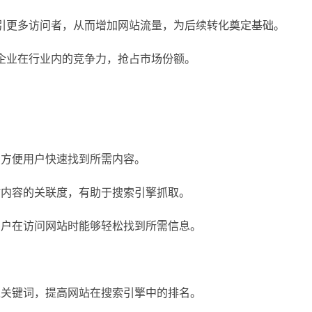
吸引更多访问者，从而增加网站流量，为后续转化奠定基础。
升企业在行业内的竞争力，抢占市场份额。
，方便用户快速找到所需内容。
站内容的关联度，有助于搜索引擎抓取。
用户在访问网站时能够轻松找到所需信息。
入关键词，提高网站在搜索引擎中的排名。