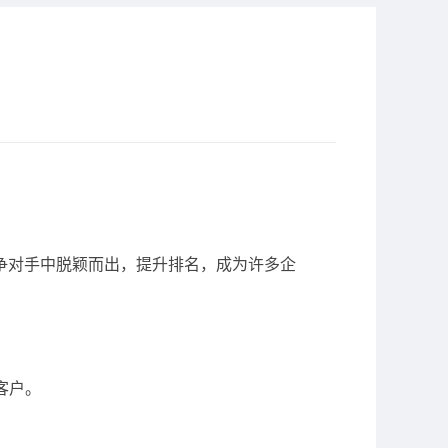
争对手中脱颖而出，提升排名，成为许多企
客户。