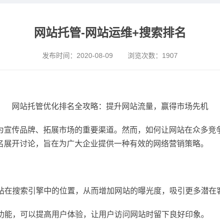
网站托管-网站运维+搜索排名
发布时间：
2020-08-09
浏览次数：
1907
网站托管优化排名全攻略：提升网站流量，赢得市场先机
为宣传品牌、拓展市场的重要渠道。然而，如何让网站在众多竞
名展开讨论，旨在为广大企业提供一种有效的网络营销策略。
网站在搜索引擎中的位置，从而增加网站的曝光度，吸引更多潜在
和功能，可以提高用户体验，让用户访问网站时留下良好印象。