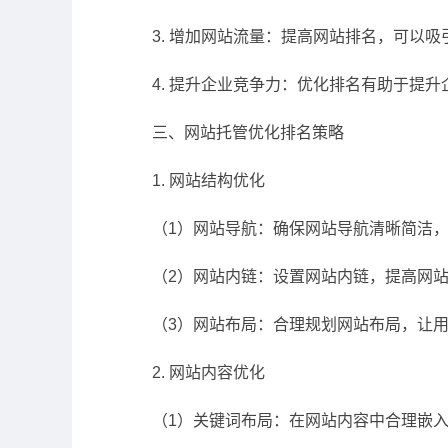
3. 增加网站流量：提高网站排名，可以
4. 提升企业竞争力：优化排名有助于提
三、网站托管优化排名策略
1. 网站结构优化
（1）网站导航：确保网站导航清晰简洁
（2）网站内链：设置网站内链，提高网
（3）网站布局：合理规划网站布局，让
2. 网站内容优化
（1）关键词布局：在网站内容中合理嵌