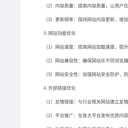
（2）内容质量：提高内容质量，让用户
（3）更新频率：保持网站内容更新，增
3. 网站功能优化
（1）网站速度：提高网站加载速度，提
（2）网站兼容性：确保网站在不同浏览
（3）网站安全性：加强网站安全防护，
4. 外部链接优化
（1）友情链接：与行业相关网站建立友
（2）平台推广：在各大平台发布优质内