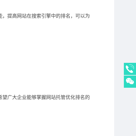
能，提高网站在搜索引擎中的排名，可以为
希望广大企业能够掌握网站托管优化排名的