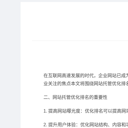
在互联网高速发展的时代，企业网站已成
业关注的焦点本文将围绕网站托管优化排
二、网站托管优化排名的重要性
1. 提高网站曝光度：优化排名可以提高
2. 提升用户体验：优化网站结构、内容