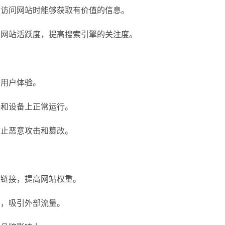
在访问网站时能够获取有价值的信息。
加网站活跃度，提高搜索引擎的关注度。
升用户体验。
器和设备上正常运行。
防止恶意攻击和篡改。
情链接，提高网站权重。
容，吸引外部流量。