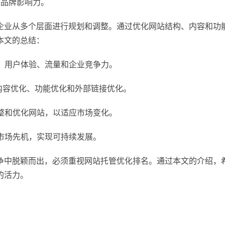
大品牌影响力。
企业从多个层面进行规划和调整。通过优化网站结构、内容和功
本文的总结：
度、用户体验、流量和企业竞争力。
内容优化、功能优化和外部链接优化。
调整和优化网站，以适应市场变化。
得市场先机，实现可持续发展。
争中脱颖而出，必须重视网站托管优化排名。通过本文的介绍，
的活力。