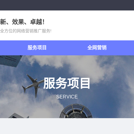
新、效果、卓越！
全方位的网络营销推广服务!
服务项目
全网营销
服务项目
SERVICE