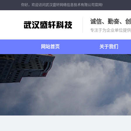
你好，欢迎访问武汉盛轩网络信息技术有限公司官网!
诚信、勤奋、创
专注于为企业单位提供
网站首页
关于我们