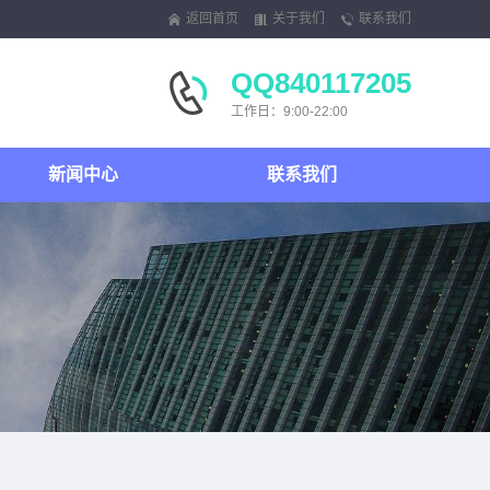
返回首页
关于我们
联系我们
QQ840117205
工作日：9:00-22:00
新闻中心
联系我们