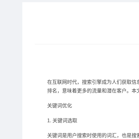
在互联网时代，搜索引擎成为人们获取信
排名，意味着更多的流量和潜在客户。本
关键词优化
1. 关键词选取
关键词是用户搜索时使用的词汇，也是搜