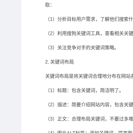
取：
（1）分析目标用户需求，了解他们搜索
（2）利用搜狗关键词工具，查看相关关
（3）关注竞争对手的关键词策略。
2. 关键词布局
关键词布局是将关键词合理地分布在网站
（1）标题：包含关键词，简洁明了。
（2）描述：简要介绍网站内容，包含关
（3）正文：合理布局关键词，不要过多