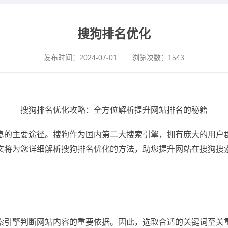
搜狗排名优化
发布时间：
2024-07-01
浏览次数：
1543
搜狗排名优化攻略：全方位解析提升网站排名的秘籍
息的主要途径。搜狗作为国内第二大搜索引擎，拥有庞大的用户
文将为您详细解析搜狗排名优化的方法，助您提升网站在搜狗搜
索引擎判断网站内容的重要依据。因此，选取合适的关键词至关