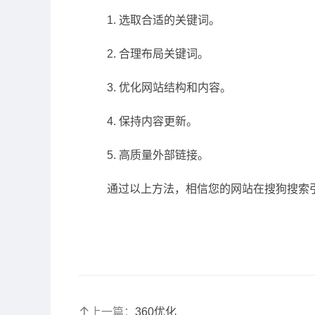
1. 选取合适的关键词。
2. 合理布局关键词。
3. 优化网站结构和内容。
4. 保持内容更新。
5. 高质量外部链接。
通过以上方法，相信您的网站在搜狗搜索
上一篇：
360优化