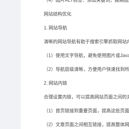
（4）图片ALT标签：添加关键词，提高
网站结构优化
1. 网站导航
清晰的网站导航有助于搜索引擎抓取网站
（1）使用文字导航，避免使用图片或JavaSc
（2）导航层级清晰，方便用户快速找到
2. 网站内链
合理设置内链，可以提高网站页面之间的
（1）首页链接到重要页面，提高这些页
（2）文章页面之间相互链接，提高整体