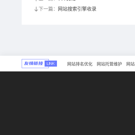
下一篇：
网站搜索引擎收录
网站排名优化
网站托管维护
网站