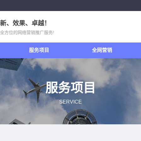
新、效果、卓越！
全方位的网络营销推广服务!
服务项目
全网营销
服务项目
SERVICE