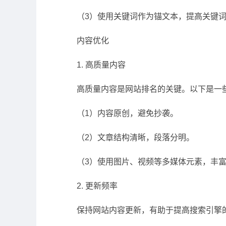
（3）使用关键词作为锚文本，提高关键
内容优化
1. 高质量内容
高质量内容是网站排名的关键。以下是一
（1）内容原创，避免抄袭。
（2）文章结构清晰，段落分明。
（3）使用图片、视频等多媒体元素，丰
2. 更新频率
保持网站内容更新，有助于提高搜索引擎