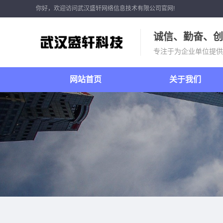
你好，欢迎访问武汉盛轩网络信息技术有限公司官网!
诚信、勤奋、创
专注于为企业单位提供
网站首页
关于我们