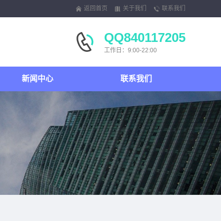
返回首页
关于我们
联系我们
QQ840117205
工作日：9:00-22:00
新闻中心
联系我们