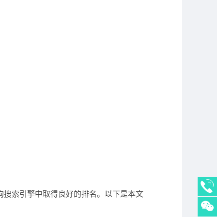
狗搜索引擎中取得良好的排名。以下是本文