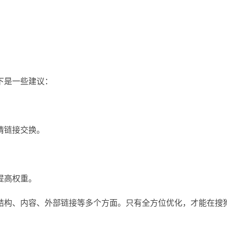
。
下是一些建议：
情链接交换。
提高权重。
结构、内容、外部链接等多个方面。只有全方位优化，才能在搜