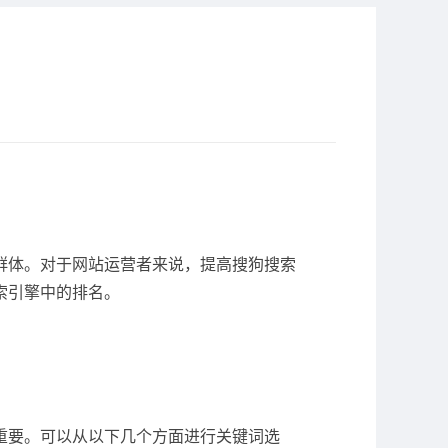
群体。对于网站运营者来说，提高搜狗搜索
索引擎中的排名。
重要。可以从以下几个方面进行关键词选