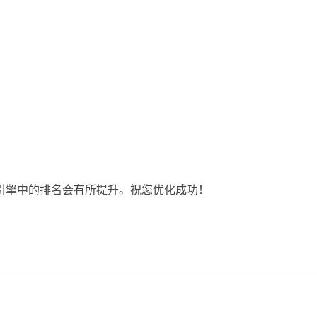
引擎中的排名会有所提升。祝您优化成功！