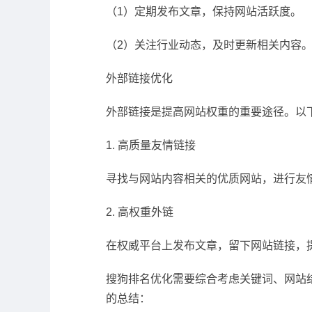
（1）定期发布文章，保持网站活跃度。
（2）关注行业动态，及时更新相关内容
外部链接优化
外部链接是提高网站权重的重要途径。以
1. 高质量友情链接
寻找与网站内容相关的优质网站，进行友
2. 高权重外链
在权威平台上发布文章，留下网站链接，
搜狗排名优化需要综合考虑关键词、网站
的总结：