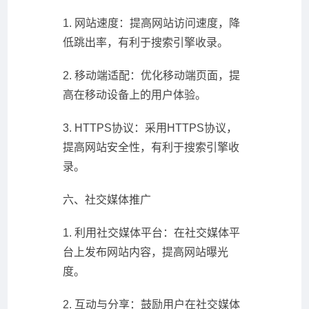
1. 网站速度：提高网站访问速度，降
低跳出率，有利于搜索引擎收录。
2. 移动端适配：优化移动端页面，提
高在移动设备上的用户体验。
3. HTTPS协议：采用HTTPS协议，
提高网站安全性，有利于搜索引擎收
录。
六、社交媒体推广
1. 利用社交媒体平台：在社交媒体平
台上发布网站内容，提高网站曝光
度。
2. 互动与分享：鼓励用户在社交媒体