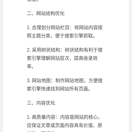
二、网站结构优化
1. 合理划分网站栏目：将网站内容按
照主题分类，便于搜索引擎抓取。
2. 采用树状结构：树状结构有利于搜
索引擎理解网站层次，提高收录效
率。
3. 网站地图：制作网站地图，方便搜
索引擎快速找到网站所有页面。
三、内容优化
1. 高质量内容：内容是网站的核心，
应保证文章或页面内容具有价值、原