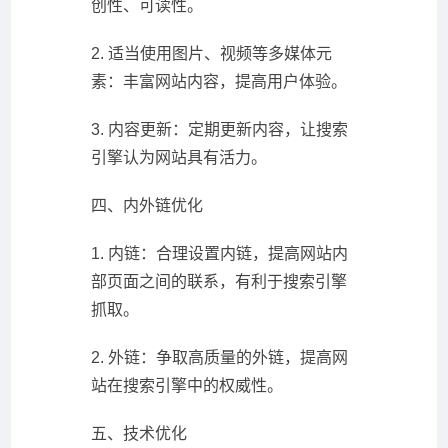
创性、可读性。
2. 适当使用图片、视频等多媒体元
素：丰富网站内容，提高用户体验。
3. 内容更新：定期更新内容，让搜索
引擎认为网站具有活力。
四、内外链优化
1. 内链：合理设置内链，提高网站内
部页面之间的联系，有利于搜索引擎
抓取。
2. 外链：争取高质量的外链，提高网
站在搜索引擎中的权威性。
五、技术优化