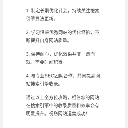
1. 制定长期优化计划，持续关注搜索
引擎算法更新。
2. 学习借鉴优秀网站的优化经验，不
断提升自身网站质量。
3. 保持耐心，优化效果并非一蹴而
就，需要时间积累。
4. 与专业SEO团队合作，共同提高网
站搜索引擎收录。
通过以上全方位攻略，相信您的网站
在搜索引擎中的收录质量和效率会有
明显提升。祝您网站运营成功！