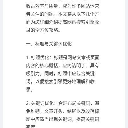
收录效率与质量，成为许多网站运营
者关注的问题。本文将从以下几个方
面为您详细介绍提高网站搜索引擎收
录的全方位攻略。
一、标题与关键词优化
1. 标题优化：标题是网站文章或页面
内容的核心概括，应简洁明了、具有
吸引力。同时，标题中应包含关键
词，以便搜索引擎更好地理解和收
录。
2. 关键词优化：合理布局关键词，避
免堆砌。文章开头、结尾以及段落标
题中应适当出现关键词，提高关键词
密度。