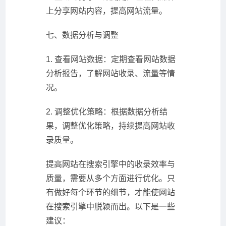
上分享网站内容，提高网站流量。
七、数据分析与调整
1. 查看网站数据：定期查看网站数据
分析报告，了解网站收录、流量等情
况。
2. 调整优化策略：根据数据分析结
果，调整优化策略，持续提高网站收
录质量。
提高网站在搜索引擎中的收录效率与
质量，需要从多个方面进行优化。只
有做好每个环节的细节，才能使网站
在搜索引擎中脱颖而出。以下是一些
建议：