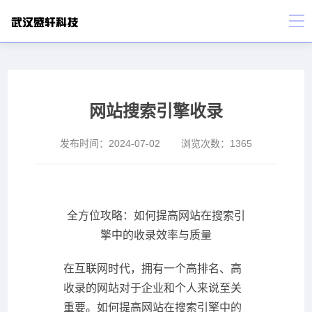
网站搜索引擎收录
发布时间：
2024-07-02
浏览次数：
1365
全方位攻略：如何提高网站在搜索引
擎中的收录效率与质量
在互联网时代，拥有一个高排名、高
收录的网站对于企业和个人来说至关
重要。如何提高网站在搜索引擎中的